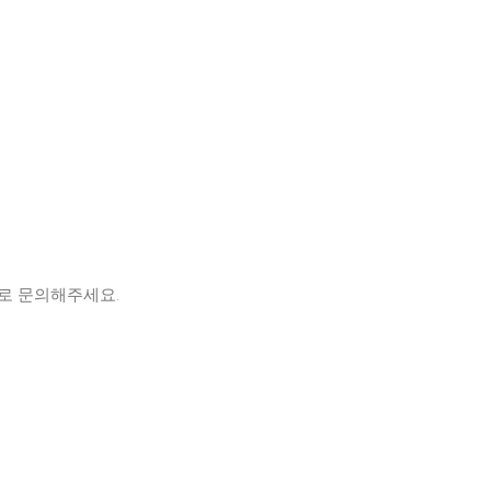
로 문의해주세요.