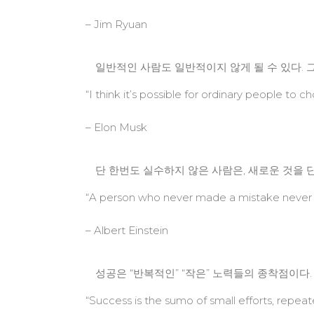
– Jim Ryuan
일반적인 사람도 일반적이지 않게 될 수 있다. 
“I think it’s possible for ordinary people to c
– Elon Musk
단 한번도 실수하지 않은 사람은, 새로운 것을 
“A person who never made a mistake never t
– Albert Einstein
성공은 “반복적인” “작은” 노력들의 종착점이다.
“Success is the sumo of small efforts, repeat