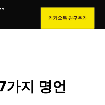
AO
카카오톡 친구추가
7가지 명언