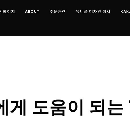
인페이지
ABOUT
주문관련
유니폼 디자인 예시
KAK
에게 도움이 되는 