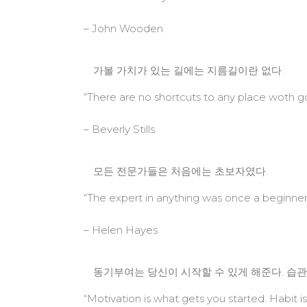
– John Wooden
가볼 가치가 있는 길에는 지름길이란 없다.
“There are no shortcuts to any place woth go
– Beverly Stills
모든 전문가들은 처음에는 초보자였다.
“The expert in anything was once a beginner
– Helen Hayes
동기부여는 당신이 시작할 수 있게 해준다. 습관
“Motivation is what gets you started. Habit 