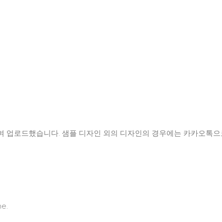
여 업로드했습니다. 샘플 디자인 외의 디자인의 경우에는 카카오톡으
me.