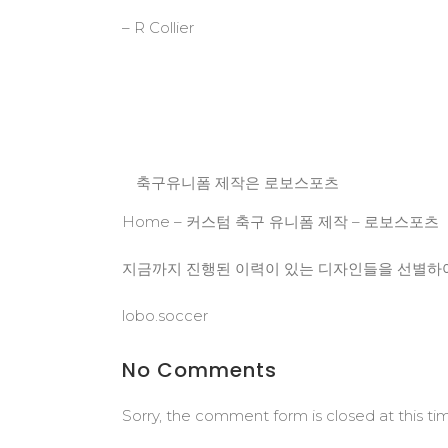
– R Collier
축구유니폼 제작은 로보스포츠
Home – 커스텀 축구 유니폼 제작 – 로보스포츠
지금까지 진행된 이력이 있는 디자인들을 선별하
lobo.soccer
No Comments
Sorry, the comment form is closed at this ti