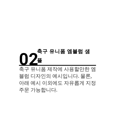
축구 유니폼 엠블럼 샘
02
플
축구 유니폼 제작에 사용할만한 엠
블럼 디자인의 예시입니다. 물론,
아래 예시 이외에도 자유롭게 지정
주문 가능합니다.