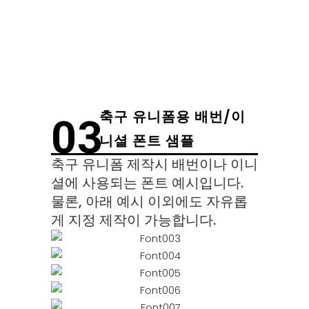
축구 유니폼용 배번/이
03
니셜 폰트 샘플
축구 유니폼 제작시 배번이나 이니
셜에 사용되는 폰트 예시입니다.
물론, 아래 예시 이외에도 자유롭
게 지정 제작이 가능합니다.