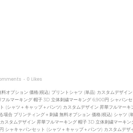
omments
0
Likes
オプション 価格(税込) プリントシャツ (単品) カスタムデザイン 
フルマーキング 帽子 3D 立体刺繍マーキング 6,900円 シャパン
ト (シャツ＋キャップ＋パンツ) カスタムデザイン 昇華フルマーキング
合 プリンティング＋刺繍 無料オプション 価格(税込) シャツ (
) カスタムデザイン 昇華フルマーキング 帽子 3D 立体刺繍マーキング 
0円 シャキャパンセット (シャツ＋キャップ＋パンツ) カスタムデザ