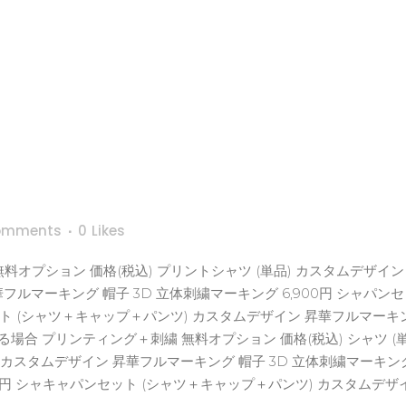
omments
0
Likes
オプション 価格(税込) プリントシャツ (単品) カスタムデザイン 
フルマーキング 帽子 3D 立体刺繍マーキング 6,900円 シャパン
ト (シャツ＋キャップ＋パンツ) カスタムデザイン 昇華フルマーキング
合 プリンティング＋刺繍 無料オプション 価格(税込) シャツ (
) カスタムデザイン 昇華フルマーキング 帽子 3D 立体刺繍マーキング 
0円 シャキャパンセット (シャツ＋キャップ＋パンツ) カスタムデザ