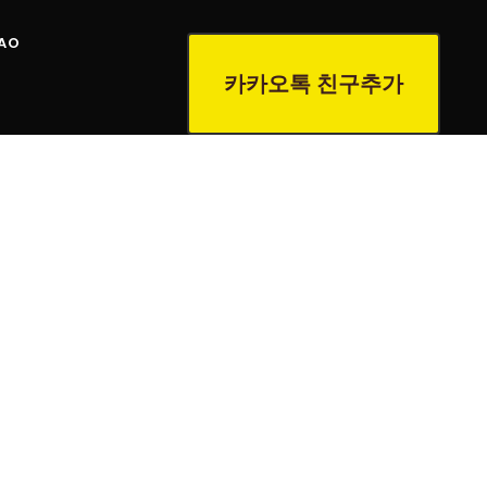
AO
카카오톡 친구추가