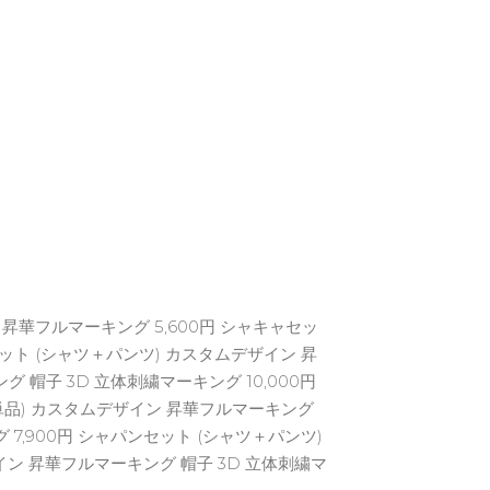
昇華フルマーキング 5,600円 シャキャセッ
セット (シャツ＋パンツ) カスタムデザイン 昇
 帽子 3D 立体刺繍マーキング 10,000円
単品) カスタムデザイン 昇華フルマーキング
7,900円 シャパンセット (シャツ＋パンツ)
イン 昇華フルマーキング 帽子 3D 立体刺繍マ