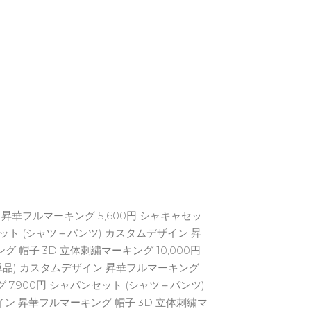
昇華フルマーキング 5,600円 シャキャセッ
セット (シャツ＋パンツ) カスタムデザイン 昇
 帽子 3D 立体刺繍マーキング 10,000円
単品) カスタムデザイン 昇華フルマーキング
7,900円 シャパンセット (シャツ＋パンツ)
イン 昇華フルマーキング 帽子 3D 立体刺繍マ