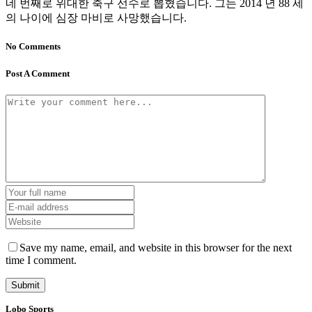
네 번째로 위대한 축구 선수로 뽑혔습니다. 그는 2014 년 88 세
의 나이에 심장 마비로 사망했습니다.
No Comments
Post A Comment
Save my name, email, and website in this browser for the next
time I comment.
Lobo Sports