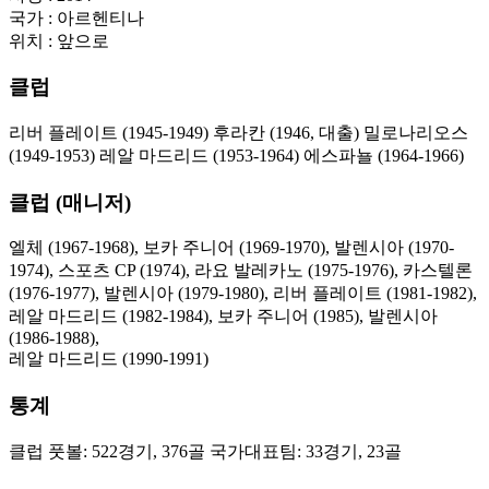
국가 : 아르헨티나
위치 : 앞으로
클럽
리버 플레이트 (1945-1949) 후라칸 (1946, 대출) 밀로나리오스
(1949-1953) 레알 마드리드 (1953-1964) 에스파뇰 (1964-1966)
클럽 (매니저)
엘체 (1967-1968), 보카 주니어 (1969-1970), 발렌시아 (1970-
1974), 스포츠 CP (1974), 라요 발레카노 (1975-1976), 카스텔론
(1976-1977), 발렌시아 (1979-1980), 리버 플레이트 (1981-1982),
레알 마드리드 (1982-1984), 보카 주니어 (1985), 발렌시아
(1986-1988),
레알 마드리드 (1990-1991)
통계
클럽 풋볼: 522경기, 376골 국가대표팀: 33경기, 23골