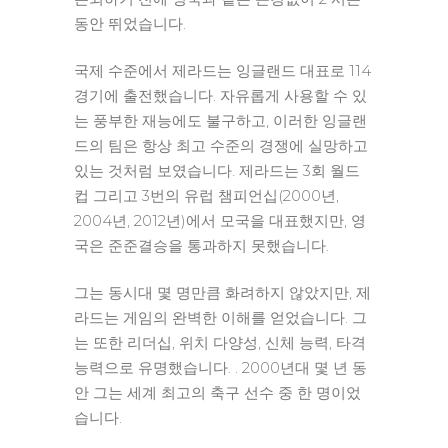
동안 뛰었습니다.
국제 수준에서 제라드는 잉글랜드 대표로 114
경기에 출전했습니다. 자유롭게 사용할 수 있
는 풍부한 재능에도 불구하고, 이러한 잉글랜
드의 팀은 항상 최고 수준의 경쟁에 실망하고
있는 것처럼 보였습니다. 제라드는 3회 월드
컵 그리고 3번의 유럽 챔피언십(2000년,
2004년, 2012년)에서 모국을 대표했지만, 영
국은 준준결승을 통과하지 못했습니다.
그는 동시대 몇 명만큼 화려하지 않았지만, 제
라드는 게임의 완벽한 이해를 얻었습니다. 그
는 또한 리더십, 위치 다양성, 신체 능력, 타격
능력으로 유명했습니다. . 2000년대 몇 년 동
안 그는 세계 최고의 축구 선수 중 한 명이었
습니다.