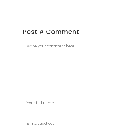
Post A Comment