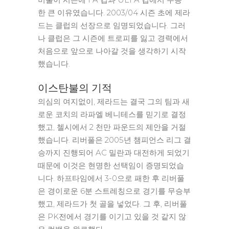
한 큰 이유였습니다. 2003/04 시즌 초에 제라
드는 클럽의 선장으로 임명되었습니다. 그러
나 클럽은 그 시즌에 트로피를 잃고 경력에서
처음으로 앞으로 나아갈 것을 생각하기 시작
했습니다.
이스탄불의 기적
의심의 여지없이, 제라드는 결국 그의 팀과 새
로운 코치의 라파엘 베니테스를 믿기로 결정
했고, 첼시에서 2 천만 파운드의 제안을 거절
했습니다. 리버풀은 2005년 챔피언스 리그 결
승까지 진행되어 AC 밀란과 대전하게 되었기
때문에 이것은 현명한 선택임이 증명되었습
니다. 하프타임에서 3-0으로 패한 후 리버풀
은 경이로운 6분 스트레칭으로 경기를 무승부
했고, 제라드가 첫 골을 넣었다. 그 후, 리버풀
은 PK전에서 경기를 이기고 있을 것 같지 않