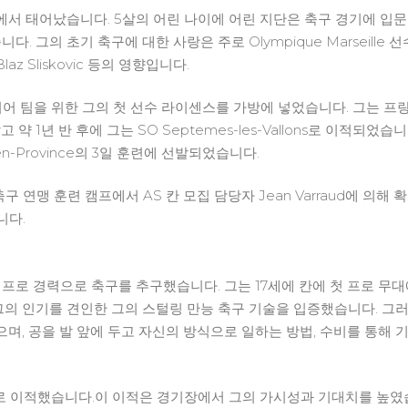
세유에서 태어났습니다. 5살의 어린 나이에 어린 지단은 축구 경기에 입
. 그의 초기 축구에 대한 사랑은 주로 Olympique Marseill
및 Blaz Sliskovic 등의 영향입니다.
니어 팀을 위한 그의 첫 선수 라이센스를 가방에 넣었습니다. 그는 
 1년 반 후에 그는 SO Septemes-les-Vallons로 이적되었습니
en-Province의 3일 훈련에 선발되었습니다.
 연맹 훈련 캠프에서 AS 칸 모집 담당자 Jean Varraud에 의
니다.
로 경력으로 축구를 추구했습니다. 그는 17세에 칸에 첫 프로 무대에 
그의 인기를 견인한 그의 스털링 만능 축구 기술을 입증했습니다. 그러
, 공을 발 앞에 두고 자신의 방식으로 일하는 방법, 수비를 통해 기
 로 이적했습니다.이 이적은 경기장에서 그의 가시성과 기대치를 높였습