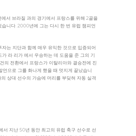
전에서 브라질 과의 경기에서 프랑스를 위해 2골을
습니다. 2000년에 그는 다시 한 번 유럽 챔피언
이 투자는 지단과 함께 매우 유익한 것으로 입증되어
가 라 리가 에서 우승하는 데 도움을 준 그의 기
나 사건의 전환에서 프랑스가 이탈리아와 결승전에 진
의 발언으로 그를 화나게 했을 때 멋지게 끝났습니
리아의 상대 선수의 가슴에 머리를 부딪혀 자동 실격
에서 지난 50년 동안 최고의 유럽 축구 선수로 선