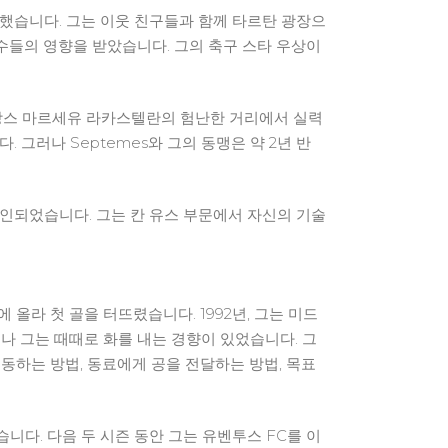
문했습니다. 그는 이웃 친구들과 함께 타르탄 광장으
e 선수들의 영향을 받았습니다. 그의 축구 스타 우상이
프랑스 마르세유 라카스텔란의 험난한 거리에서 실력
다. 그러나 Septemes와 그의 동맹은 약 2년 반
해 확인되었습니다. 그는 칸 유스 부문에서 자신의 기술
올라 첫 골을 터뜨렸습니다. 1992년, 그는 미드
나 그는 때때로 화를 내는 경향이 있었습니다. 그
동하는 방법, 동료에게 공을 전달하는 방법, 목표
니다. 다음 두 시즌 동안 그는 유벤투스 FC를 이