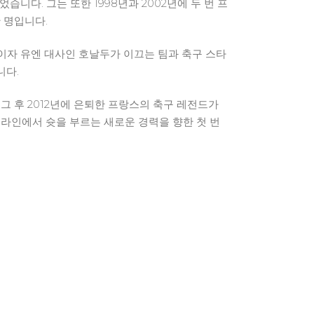
었습니다. 그는 또한 1998년과 2002년에 두 번 프
 명입니다.
돌이자 유엔 대사인 호날두가 이끄는 팀과 축구 스타
니다.
그 후 2012년에 은퇴한 프랑스의 축구 레전드가
라인에서 슛을 부르는 새로운 경력을 향한 첫 번