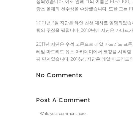
정되었습니다. 이로 인해 그의 이름은 FIFA 100,
랑스 올해의 선수상을 수상했습니다. 또한 그는 FI
2001년 3월 지단은 유엔 친선 대사로 임명되었
팀의 주장을 펼칩니다. 2010년에 지단은 카타르
2011년 지단은 수석 고문으로 레알 마드리드 프
레알 마드리드 유스 아카데미에서 코칭을 시작할 
째 단계였습니다. 2016년, 지단은 레알 마드리드
No Comments
Post A Comment