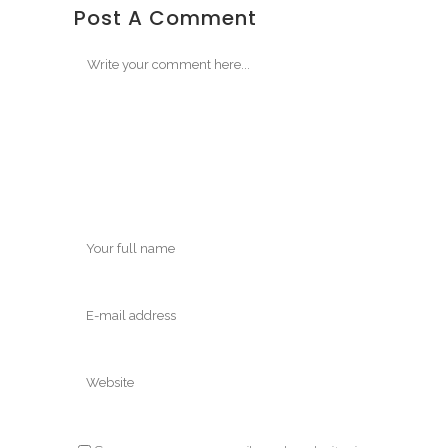
Post A Comment