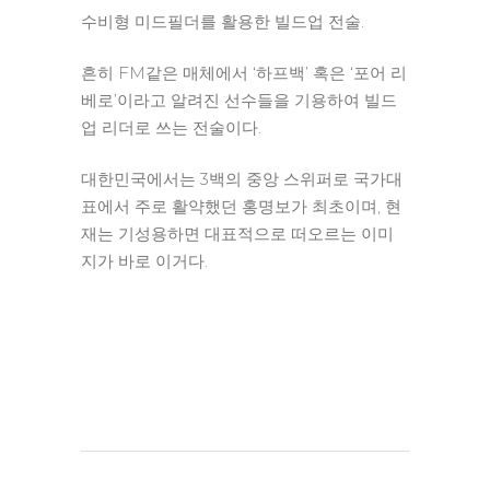
수비형 미드필더를 활용한 빌드업 전술.
흔히 FM같은 매체에서 ‘하프백’ 혹은 ‘포어 리
베로’이라고 알려진 선수들을 기용하여 빌드
업 리더로 쓰는 전술이다.
대한민국에서는 3백의 중앙 스위퍼로 국가대
표에서 주로 활약했던 홍명보가 최초이며, 현
재는 기성용하면 대표적으로 떠오르는 이미
지가 바로 이거다.